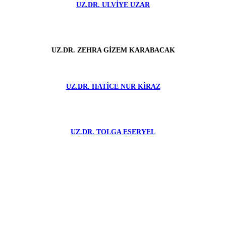
UZ.DR. ULVİYE UZAR
UZ.DR. ZEHRA GİZEM KARABACAK
UZ.DR. HATİCE NUR KİRAZ
UZ.DR. TOLGA ESERYEL