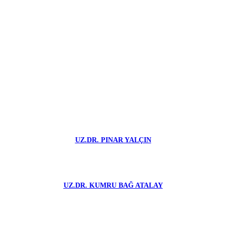
UZ.DR. PINAR YALÇIN
UZ.DR. KUMRU BAĞ ATALAY